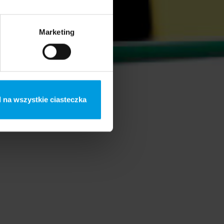
Marketing
 na wszystkie ciasteczka