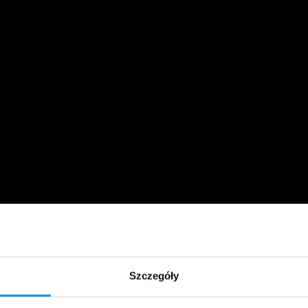
Szczegóły