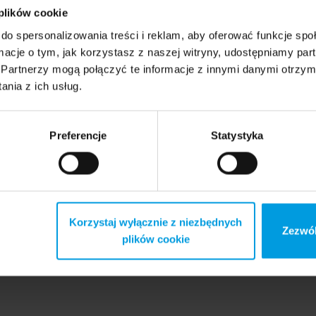
 plików cookie
do spersonalizowania treści i reklam, aby oferować funkcje sp
ormacje o tym, jak korzystasz z naszej witryny, udostępniamy p
Partnerzy mogą połączyć te informacje z innymi danymi otrzym
nia z ich usług.
Preferencje
Statystyka
Korzystaj wyłącznie z niezbędnych
Zezwól
plików cookie