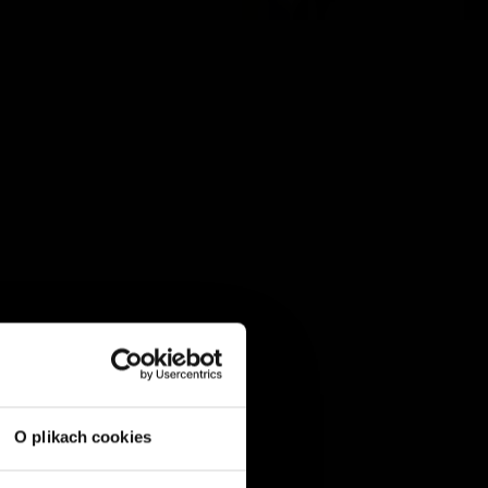
O plikach cookies