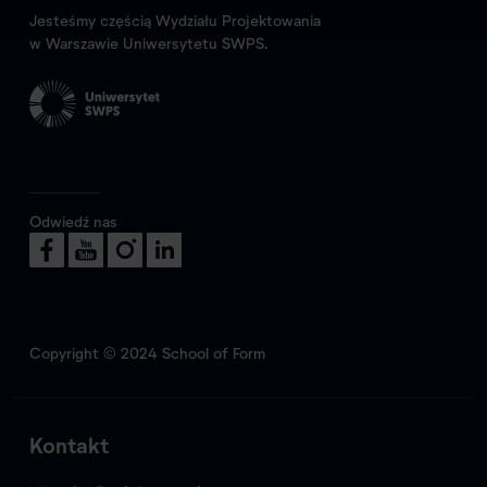
Jesteśmy częścią Wydziału Projektowania
w Warszawie Uniwersytetu SWPS.
Odwiedź nas
Copyright © 2024 School of Form
Kontakt