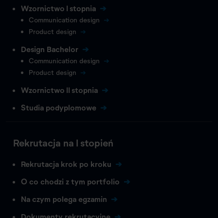
Wzornictwo I stopnia
Communication design
Product design
Design Bachelor
Communication design
Product design
Wzornictwo II stopnia
Studia podyplomowe
Rekrutacja na I stopień
Rekrutacja krok po kroku
O co chodzi z tym portfolio
Na czym polega egzamin
Dokumenty rekrutacyjne