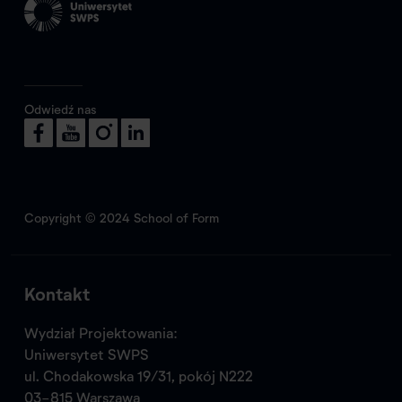
Odwiedź nas
Copyright © 2024 School of Form
Kontakt
Wydział Projektowania:
Uniwersytet SWPS
ul. Chodakowska 19/31, pokój N222
03-815 Warszawa