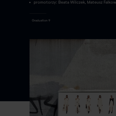
promotorzy: Beata Wilczek, Mateusz Falkow
Graduation 9