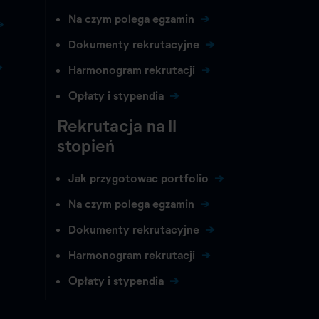
Na czym polega egzamin
Dokumenty rekrutacyjne
Harmonogram rekrutacji
Opłaty i stypendia
Rekrutacja na II
stopień
Jak przygotowac portfolio
Na czym polega egzamin
Dokumenty rekrutacyjne
Harmonogram rekrutacji
Opłaty i stypendia