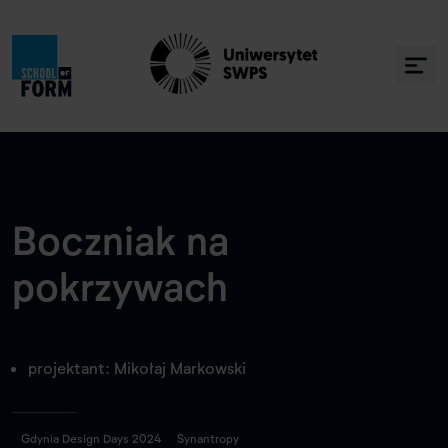
Boczniak na
pokrzywach
projektant: Mikołaj Markowski
Gdynia Design Days 2024
Synantropy