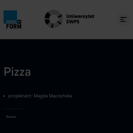
Pizza
projektant: Magda Mączyńska
Bulwa