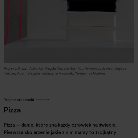
Projekt: Pizza | Autorka: Magda Mączyńska | Fot. Arkadiusz Szwed, Jagoda
Harton, Adam Biegała, Katarzyna Matosek, Yevgeniya Gudym
Projekt studencki
Pizza
Pizza – danie, które zna każdy człowiek na świecie.
Pierwsze skojarzenie jakie z nim mamy to trójkątny