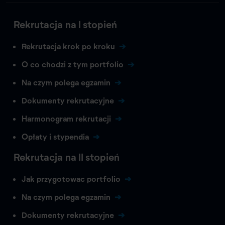
Rekrutacja na I stopień
Rekrutacja krok po kroku
O co chodzi z tym portfolio
Na czym polega egzamin
Dokumenty rekrutacyjne
Harmonogram rekrutacji
Opłaty i stypendia
Rekrutacja na II stopień
Jak przygotowac portfolio
Na czym polega egzamin
Dokumenty rekrutacyjne