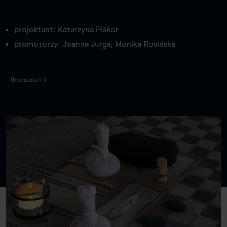
projektant: Katarzyna Piskor
promotorzy: Joanna Jurga, Monika Rosińska
Graduation 9