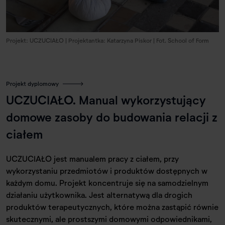
Projekt: UCZUCIAŁO | Projektantka: Katarzyna Piskor | Fot. School of Form
Projekt dyplomowy
UCZUCIAŁO. Manual wykorzystujący
domowe zasoby do budowania relacji z
ciałem
UCZUCIAŁO jest manualem pracy z ciałem, przy
wykorzystaniu przedmiotów i produktów dostępnych w
każdym domu. Projekt koncentruje się na samodzielnym
działaniu użytkownika. Jest alternatywą dla drogich
produktów terapeutycznych, które można zastąpić równie
skutecznymi, ale prostszymi domowymi odpowiednikami,