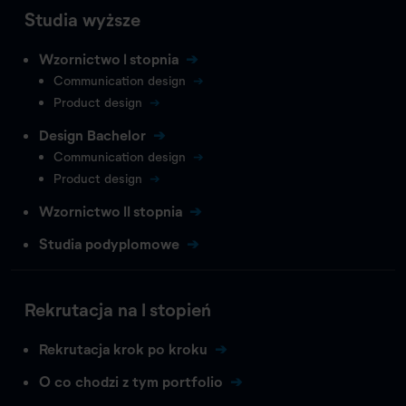
Studia wyższe
Wzornictwo I stopnia
Communication design
Product design
Design Bachelor
Communication design
Product design
Wzornictwo II stopnia
Studia podyplomowe
Rekrutacja na I stopień
Rekrutacja krok po kroku
O co chodzi z tym portfolio