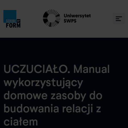
UCZUCIAŁO. Manual
wykorzystujący
domowe zasoby do
budowania relacji z
ciałem