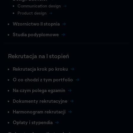
Communication design
Product design
Wzornictwo II stopnia
Studia podyplomowe
Rekrutacja na I stopień
Rekrutacja krok po kroku
O co chodzi z tym portfolio
Na czym polega egzamin
Dokumenty rekrutacyjne
Harmonogram rekrutacji
Opłaty i stypendia