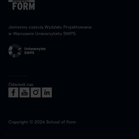
Jesteśmy częścią Wydziału Projektowania
w Warszawie Uniwersytetu SWPS.
Odwiedź nas
Copyright © 2024 School of Form