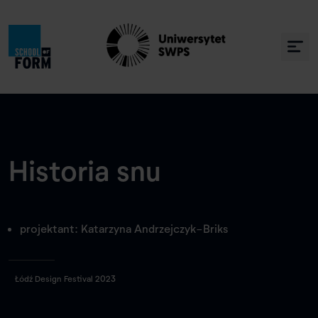
Historia snu
projektant: Katarzyna Andrzejczyk-Briks
Łódź Design Festival 2023