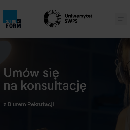
Umów się
na konsultację
z Biurem Rekrutacji