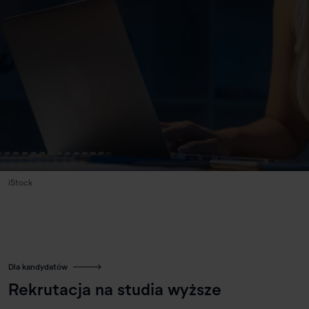
iStock
Dla kandydatów
Rekrutacja na studia wyższe