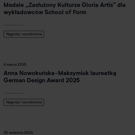
Medale „Zasłużony Kulturze Gloria Artis” dla
wykładowców School of Form
Nagrody i wyróżnienia
6 marca 2025
Anna Nowokuńska-Maksymiuk laureatką
German Design Award 2025
Nagrody i wyróżnienia
30 września 2024