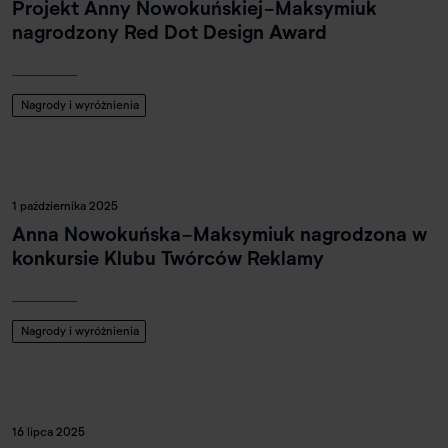
Projekt Anny Nowokuńskiej-Maksymiuk
nagrodzony Red Dot Design Award
Nagrody i wyróżnienia
1 października 2025
Anna Nowokuńska-Maksymiuk nagrodzona w
konkursie Klubu Twórców Reklamy
Nagrody i wyróżnienia
16 lipca 2025