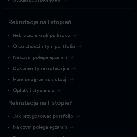
Rekrutacja na I stopień
Rekrutacja krok po kroku
O co chodzi z tym portfolio
Na czym polega egzamin
Dokumenty rekrutacyjne
Harmonogram rekrutacji
Opłaty i stypendia
Rekrutacja na II stopień
Jak przygotowac portfolio
Na czym polega egzamin