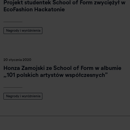
Projekt studentek School of Form zwyciężył w
EcoFashion Hackatonie
Nagrody i wyróżnienia
20 stycznia 2020
Honza Zamojski ze School of Form w albumie
„101 polskich artystów współczesnych”
Nagrody i wyróżnienia