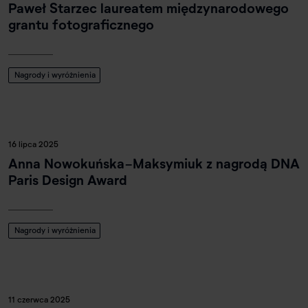
Paweł Starzec laureatem międzynarodowego
grantu fotograficznego
Nagrody i wyróżnienia
16 lipca 2025
Anna Nowokuńska-Maksymiuk z nagrodą DNA
Paris Design Award
Nagrody i wyróżnienia
11 czerwca 2025