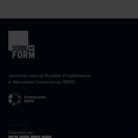
Jesteśmy częścią Wydziału Projektowania
w Warszawie Uniwersytetu SWPS.
Odwiedź nas