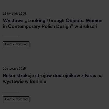
28 kwietnia 2025
Wystawa „Looking Through Objects. Women
in Contemporary Polish Design” w Brukseli
Eventy i wystawy
29 stycznia 2025
Rekonstrukcje strojów dostojników z Faras na
wystawie w Berlinie
Eventy i wystawy