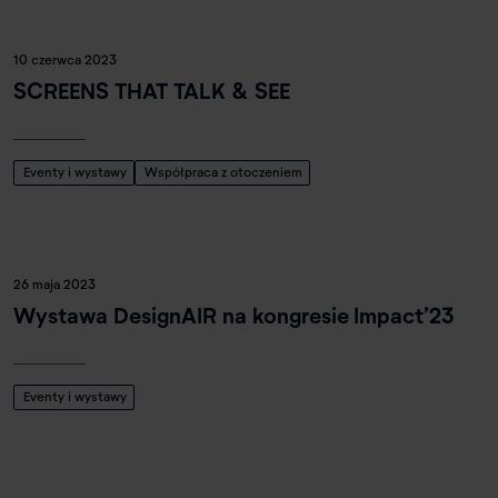
10 czerwca 2023
SCREENS THAT TALK & SEE
Eventy i wystawy
Współpraca z otoczeniem
26 maja 2023
Wystawa DesignAIR na kongresie Impact’23
Eventy i wystawy