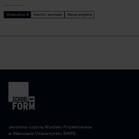
Graduation 6
Eventy i wystawy
Nasze projekty
Jesteśmy częścią Wydziału Projektowania
w Warszawie Uniwersytetu SWPS.