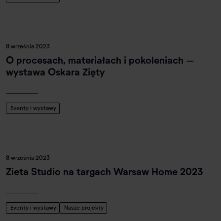
8 września 2023
O procesach, materiałach i pokoleniach –
wystawa Oskara Zięty
Eventy i wystawy
8 września 2023
Zieta Studio na targach Warsaw Home 2023
Eventy i wystawy
Nasze projekty