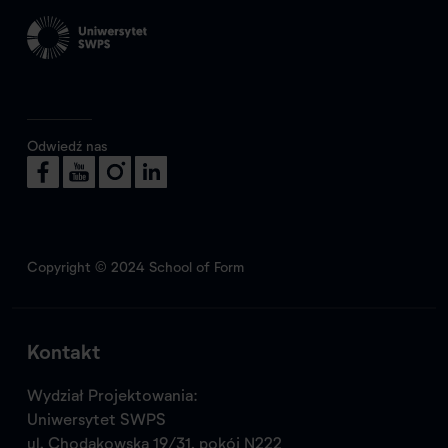
Odwiedź nas
Copyright © 2024 School of Form
Kontakt
Wydział Projektowania:
Uniwersytet SWPS
ul. Chodakowska 19/31, pokój N222