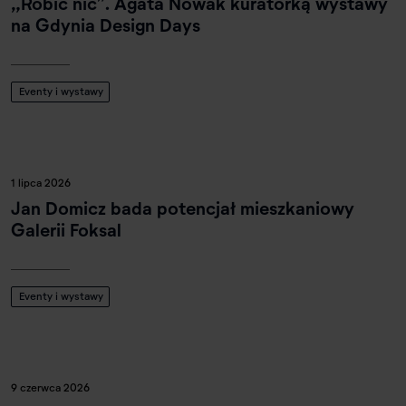
„Robić nic”. Agata Nowak kuratorką wystawy
na Gdynia Design Days
Eventy i wystawy
1 lipca 2026
Jan Domicz bada potencjał mieszkaniowy
Galerii Foksal
Eventy i wystawy
9 czerwca 2026