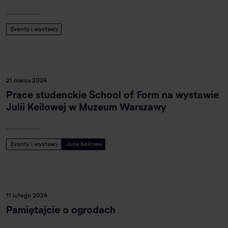
Eventy i wystawy
21 marca 2024
Prace studenckie School of Form na wystawie
Julii Keilowej w Muzeum Warszawy
Eventy i wystawy
Julia Keilowa
11 lutego 2024
Pamiętajcie o ogrodach