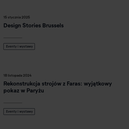
15 stycznia 2025
Design Stories Brussels
Eventy i wystawy
18 listopada 2024
Rekonstrukcja strojów z Faras: wyjątkowy
pokaz w Paryżu
Eventy i wystawy