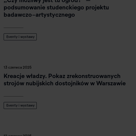
podsumowanie studenckiego projektu
badawczo-artystycznego
Eventy i wystawy
13 czerwca 2025
Kreacje władzy. Pokaz zrekonstruowanych
strojów nubijskich dostojników w Warszawie
Eventy i wystawy
12 czerwca 2025