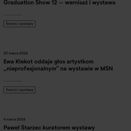
Graduation Show 12 – wernisaż i wystawa
Eventy i wystawy
20 marca 2026
Ewa Klekot oddaje głos artystkom
„nieprofesjonalnym” na wystawie w MSN
Eventy i wystawy
4 marca 2026
Paweł Starzec kuratorem wystawy