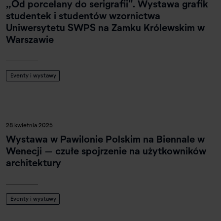
„Od porcelany do serigrafii”. Wystawa grafik
studentek i studentów wzornictwa
Uniwersytetu SWPS na Zamku Królewskim w
Warszawie
Eventy i wystawy
28 kwietnia 2025
Wystawa w Pawilonie Polskim na Biennale w
Wenecji – czułe spojrzenie na użytkowników
architektury
Eventy i wystawy