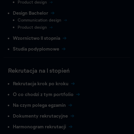
Product design
Design Bachelor
Communication design
Product design
Wzornictwo II stopnia
Studia podyplomowe
Rekrutacja na I stopień
Rekrutacja krok po kroku
O co chodzi z tym portfolio
Na czym polega egzamin
Dokumenty rekrutacyjne
Harmonogram rekrutacji