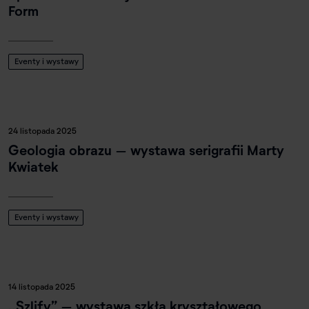
Form
Eventy i wystawy
24 listopada 2025
Geologia obrazu – wystawa serigrafii Marty
Kwiatek
Eventy i wystawy
14 listopada 2025
„Szlify” – wystawa szkła kryształowego