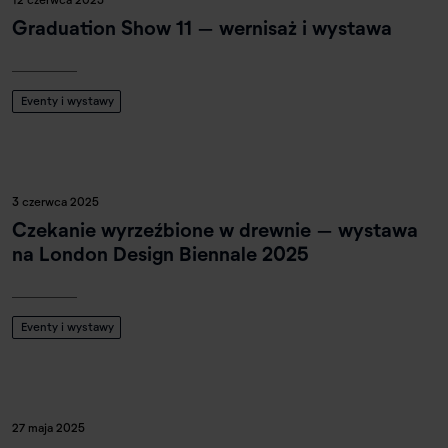
Graduation Show 11 – wernisaż i wystawa
Eventy i wystawy
3 czerwca 2025
Czekanie wyrzeźbione w drewnie – wystawa
na London Design Biennale 2025
Eventy i wystawy
27 maja 2025