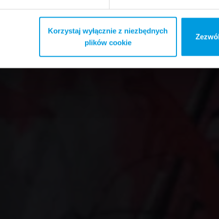
Korzystaj wyłącznie z niezbędnych
Zezwól
plików cookie