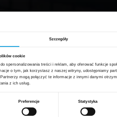
Szczegóły
 plików cookie
do spersonalizowania treści i reklam, aby oferować funkcje sp
ormacje o tym, jak korzystasz z naszej witryny, udostępniamy p
Partnerzy mogą połączyć te informacje z innymi danymi otrzym
nia z ich usług.
Preferencje
Statystyka