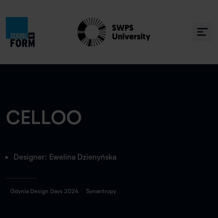
CELLOO
Designer: Ewelina Dzienyńska
Gdynia Design Days 2024
Synantropy