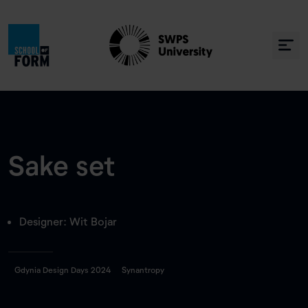
Sake set
Designer: Wit Bojar
Gdynia Design Days 2024
Synantropy