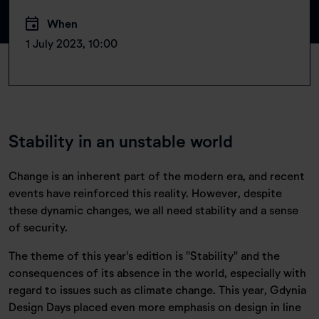
When
1 July 2023, 10:00
Stability in an unstable world
Change is an inherent part of the modern era, and recent
events have reinforced this reality. However, despite
these dynamic changes, we all need stability and a sense
of security.
The theme of this year's edition is "Stability" and the
consequences of its absence in the world, especially with
regard to issues such as climate change. This year, Gdynia
Design Days placed even more emphasis on design in line