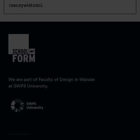
rzeczywistości.
We are part of Faculty of Design in Warsaw
at SWPS University.