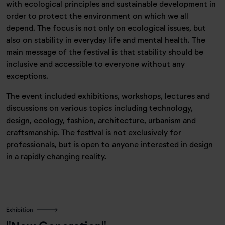
with ecological principles and sustainable development in
order to protect the environment on which we all
depend. The focus is not only on ecological issues, but
also on stability in everyday life and mental health. The
main message of the festival is that stability should be
inclusive and accessible to everyone without any
exceptions.
The event included exhibitions, workshops, lectures and
discussions on various topics including technology,
design, ecology, fashion, architecture, urbanism and
craftsmanship. The festival is not exclusively for
professionals, but is open to anyone interested in design
in a rapidly changing reality.
Exhibition