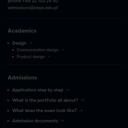
phone
+48 22 103 26 30
admissions@swps.edu.pl
Academics
Design
Communication design
Product design
Admissions
Application step by step
What is the portfolio all about?
What does the exam look like?
Admission documents