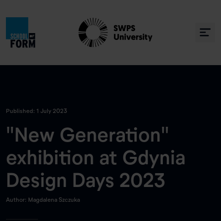
Published: 1 July 2023
"New Generation"
exhibition at Gdynia
Design Days 2023
Author: Magdalena Szczuka